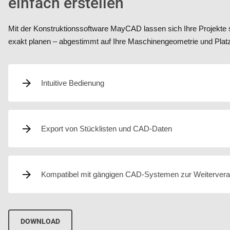
einfach erstellen
Mit der Konstruktionssoftware MayCAD lassen sich Ihre Projekte 
exakt planen – abgestimmt auf Ihre Maschinengeometrie und Platz
Intuitive Bedienung
Export von Stücklisten und CAD-Daten
Kompatibel mit gängigen CAD-Systemen zur Weitervera
DOWNLOAD