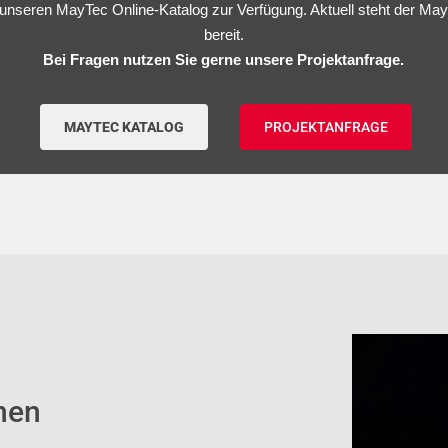
n unseren MayTec Online-Katalog zur Verfügung. Aktuell steht der M
bereit.
Bei Fragen nutzen Sie gerne unsere Projektanfrage.
MAYTEC KATALOG
PROJEKTANFRAGE
nen