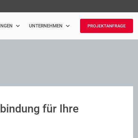
UNGEN
UNTERNEHMEN
PROJEKTANFRAGE
bindung für Ihre