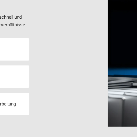
schnell und
verhältnisse.
rbeitung