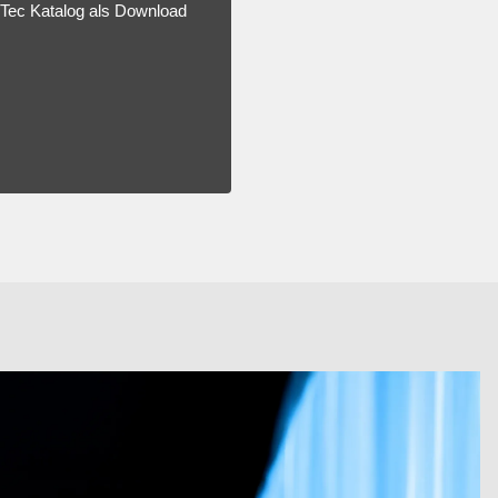
ayTec Katalog als Download