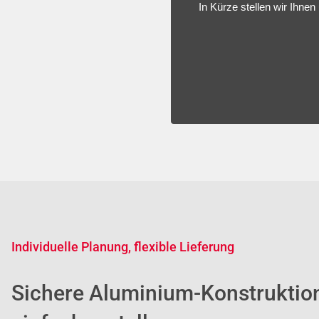
In Kürze stellen wir Ihne
Individuelle Planung, flexible Lieferung
Sichere Aluminium-Konstruktio