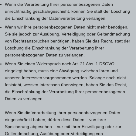
Wenn die Verarbeitung Ihrer personenbezogenen Daten
unrechtmäßig geschah/geschieht, können Sie statt der Löschung
die Einschränkung der Datenverarbeitung verlangen.
Wenn wir Ihre personenbezogenen Daten nicht mehr benötigen,
Sie sie jedoch zur Ausübung, Verteidigung oder Geltendmachung
von Rechtsansprüchen benötigen, haben Sie das Recht, statt der
Löschung die Einschränkung der Verarbeitung Ihrer
personenbezogenen Daten zu verlangen.
Wenn Sie einen Widerspruch nach Art. 21 Abs. 1 DSGVO
eingelegt haben, muss eine Abwägung zwischen Ihren und
unseren Interessen vorgenommen werden. Solange noch nicht
feststeht, wessen Interessen überwiegen, haben Sie das Recht,
die Einschränkung der Verarbeitung Ihrer personenbezogenen
Daten zu verlangen.
Wenn Sie die Verarbeitung Ihrer personenbezogenen Daten
eingeschränkt haben, dürfen diese Daten – von ihrer
Speicherung abgesehen – nur mit Ihrer Einwilligung oder zur
Geltendmachung, Ausübung oder Verteidigung von