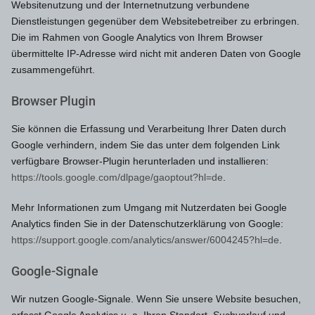
Websitenutzung und der Internetnutzung verbundene
Dienstleistungen gegenüber dem Websitebetreiber zu erbringen.
Die im Rahmen von Google Analytics von Ihrem Browser
übermittelte IP-Adresse wird nicht mit anderen Daten von Google
zusammengeführt.
Browser Plugin
Sie können die Erfassung und Verarbeitung Ihrer Daten durch
Google verhindern, indem Sie das unter dem folgenden Link
verfügbare Browser-Plugin herunterladen und installieren:
https://tools.google.com/dlpage/gaoptout?hl=de
.
Mehr Informationen zum Umgang mit Nutzerdaten bei Google
Analytics finden Sie in der Datenschutzerklärung von Google:
https://support.google.com/analytics/answer/6004245?hl=de
.
Google-Signale
Wir nutzen Google-Signale. Wenn Sie unsere Website besuchen,