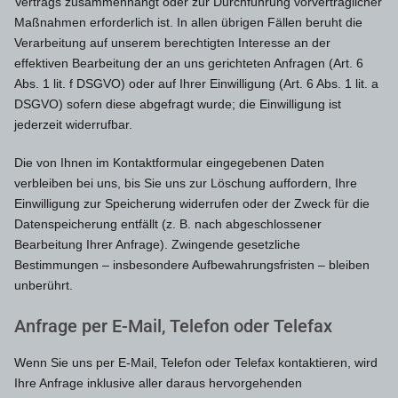
Vertrags zusammenhängt oder zur Durchführung vorvertraglicher
Maßnahmen erforderlich ist. In allen übrigen Fällen beruht die
Verarbeitung auf unserem berechtigten Interesse an der
effektiven Bearbeitung der an uns gerichteten Anfragen (Art. 6
Abs. 1 lit. f DSGVO) oder auf Ihrer Einwilligung (Art. 6 Abs. 1 lit. a
DSGVO) sofern diese abgefragt wurde; die Einwilligung ist
jederzeit widerrufbar.
Die von Ihnen im Kontaktformular eingegebenen Daten
verbleiben bei uns, bis Sie uns zur Löschung auffordern, Ihre
Einwilligung zur Speicherung widerrufen oder der Zweck für die
Datenspeicherung entfällt (z. B. nach abgeschlossener
Bearbeitung Ihrer Anfrage). Zwingende gesetzliche
Bestimmungen – insbesondere Aufbewahrungsfristen – bleiben
unberührt.
Anfrage per E-Mail, Telefon oder Telefax
Wenn Sie uns per E-Mail, Telefon oder Telefax kontaktieren, wird
Ihre Anfrage inklusive aller daraus hervorgehenden