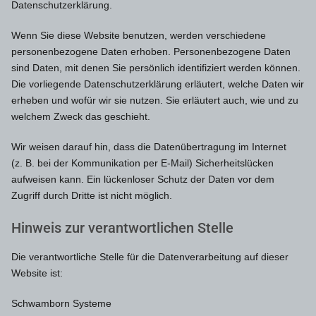
Datenschutzerklärung.
Wenn Sie diese Website benutzen, werden verschiedene
personenbezogene Daten erhoben. Personenbezogene Daten
sind Daten, mit denen Sie persönlich identifiziert werden können.
Die vorliegende Datenschutzerklärung erläutert, welche Daten wir
erheben und wofür wir sie nutzen. Sie erläutert auch, wie und zu
welchem Zweck das geschieht.
Wir weisen darauf hin, dass die Datenübertragung im Internet
(z. B. bei der Kommunikation per E-Mail) Sicherheitslücken
aufweisen kann. Ein lückenloser Schutz der Daten vor dem
Zugriff durch Dritte ist nicht möglich.
Hinweis zur verantwortlichen Stelle
Die verantwortliche Stelle für die Datenverarbeitung auf dieser
Website ist:
Schwamborn Systeme