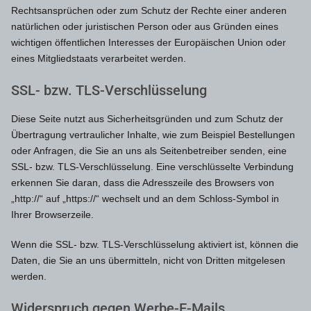
Rechtsansprüchen oder zum Schutz der Rechte einer anderen
natürlichen oder juristischen Person oder aus Gründen eines
wichtigen öffentlichen Interesses der Europäischen Union oder
eines Mitgliedstaats verarbeitet werden.
SSL- bzw. TLS-Verschlüsselung
Diese Seite nutzt aus Sicherheitsgründen und zum Schutz der
Übertragung vertraulicher Inhalte, wie zum Beispiel Bestellungen
oder Anfragen, die Sie an uns als Seitenbetreiber senden, eine
SSL- bzw. TLS-Verschlüsselung. Eine verschlüsselte Verbindung
erkennen Sie daran, dass die Adresszeile des Browsers von
„http://“ auf „https://“ wechselt und an dem Schloss-Symbol in
Ihrer Browserzeile.
Wenn die SSL- bzw. TLS-Verschlüsselung aktiviert ist, können die
Daten, die Sie an uns übermitteln, nicht von Dritten mitgelesen
werden.
Widerspruch gegen Werbe-E-Mails