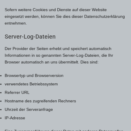
Sofern weitere Cookies und Dienste auf dieser Website
eingesetzt werden, können Sie dies dieser Datenschutzerklärung
entnehmen.
Server-Log-Dateien
Der Provider der Seiten erhebt und speichert automatisch
Informationen in so genannten Server-Log-Dateien, die Ihr
Browser automatisch an uns übermittelt. Dies sind:
Browsertyp und Browserversion
verwendetes Betriebssystem
Referrer URL
Hostname des zugreifenden Rechners
Uhrzeit der Serveranfrage
IP-Adresse