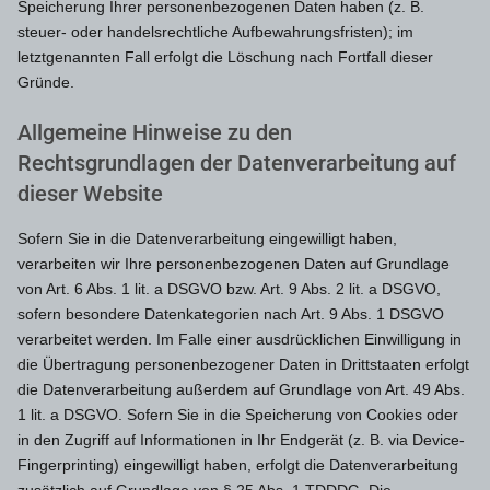
Speicherung Ihrer personenbezogenen Daten haben (z. B.
steuer- oder handelsrechtliche Aufbewahrungsfristen); im
letztgenannten Fall erfolgt die Löschung nach Fortfall dieser
Gründe.
Allgemeine Hinweise zu den
Rechtsgrundlagen der Datenverarbeitung auf
dieser Website
Sofern Sie in die Datenverarbeitung eingewilligt haben,
verarbeiten wir Ihre personenbezogenen Daten auf Grundlage
von Art. 6 Abs. 1 lit. a DSGVO bzw. Art. 9 Abs. 2 lit. a DSGVO,
sofern besondere Datenkategorien nach Art. 9 Abs. 1 DSGVO
verarbeitet werden. Im Falle einer ausdrücklichen Einwilligung in
die Übertragung personenbezogener Daten in Drittstaaten erfolgt
die Datenverarbeitung außerdem auf Grundlage von Art. 49 Abs.
1 lit. a DSGVO. Sofern Sie in die Speicherung von Cookies oder
in den Zugriff auf Informationen in Ihr Endgerät (z. B. via Device-
Fingerprinting) eingewilligt haben, erfolgt die Datenverarbeitung