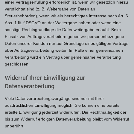
einer Vertragserfüllung erforderlich ist, wenn wir gesetzlich hierzu
verpflichtet sind (z. B. Weitergabe von Daten an
Steuerbehörden), wenn wir ein berechtigtes Interesse nach Art. 6
Abs. 1 lit. f DSGVO an der Weitergabe haben oder wenn eine
sonstige Rechtsgrundlage die Datenweitergabe erlaubt. Beim
Einsatz von Auftragsverarbeitern geben wir personenbezogene
Daten unserer Kunden nur auf Grundlage eines gültigen Vertrags
über Auftragsverarbeitung weiter. Im Falle einer gemeinsamen
Verarbeitung wird ein Vertrag über gemeinsame Verarbeitung
geschlossen.
Widerruf Ihrer Einwilligung zur
Datenverarbeitung
Viele Datenverarbeitungsvorgänge sind nur mit Ihrer
ausdrücklichen Einwilligung möglich. Sie können eine bereits
erteilte Einwilligung jederzeit widerrufen. Die Rechtmäßigkeit der
bis zum Widerruf erfolgten Datenverarbeitung bleibt vom Widerruf
unberührt.