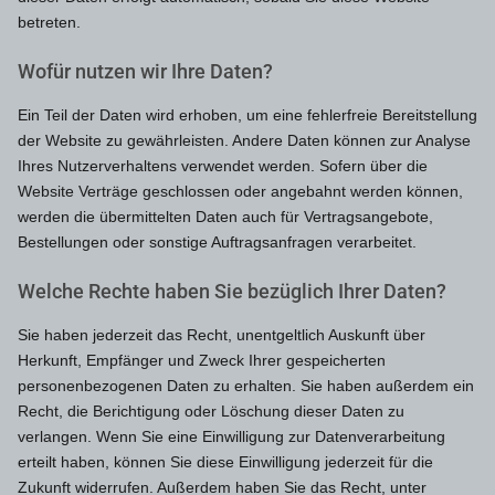
betreten.
Wofür nutzen wir Ihre Daten?
Ein Teil der Daten wird erhoben, um eine fehlerfreie Bereitstellung
der Website zu gewährleisten. Andere Daten können zur Analyse
Ihres Nutzerverhaltens verwendet werden. Sofern über die
Website Verträge geschlossen oder angebahnt werden können,
werden die übermittelten Daten auch für Vertragsangebote,
Bestellungen oder sonstige Auftragsanfragen verarbeitet.
Welche Rechte haben Sie bezüglich Ihrer Daten?
Sie haben jederzeit das Recht, unentgeltlich Auskunft über
Herkunft, Empfänger und Zweck Ihrer gespeicherten
personenbezogenen Daten zu erhalten. Sie haben außerdem ein
Recht, die Berichtigung oder Löschung dieser Daten zu
verlangen. Wenn Sie eine Einwilligung zur Datenverarbeitung
erteilt haben, können Sie diese Einwilligung jederzeit für die
Zukunft widerrufen. Außerdem haben Sie das Recht, unter