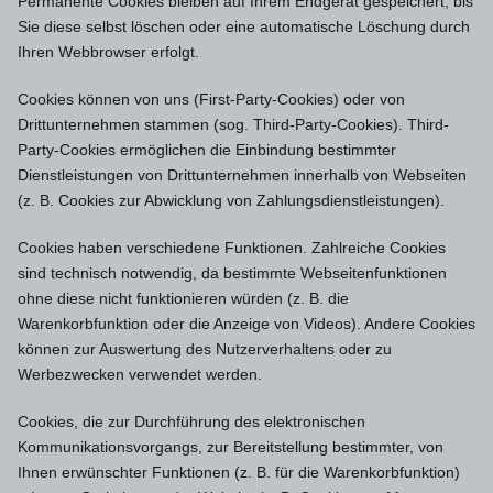
Permanente Cookies bleiben auf Ihrem Endgerät gespeichert, bis
Sie diese selbst löschen oder eine automatische Löschung durch
Ihren Webbrowser erfolgt.
Cookies können von uns (First-Party-Cookies) oder von
Drittunternehmen stammen (sog. Third-Party-Cookies). Third-
Party-Cookies ermöglichen die Einbindung bestimmter
Dienstleistungen von Drittunternehmen innerhalb von Webseiten
(z. B. Cookies zur Abwicklung von Zahlungsdienstleistungen).
Cookies haben verschiedene Funktionen. Zahlreiche Cookies
sind technisch notwendig, da bestimmte Webseitenfunktionen
ohne diese nicht funktionieren würden (z. B. die
Warenkorbfunktion oder die Anzeige von Videos). Andere Cookies
können zur Auswertung des Nutzerverhaltens oder zu
Werbezwecken verwendet werden.
Cookies, die zur Durchführung des elektronischen
Kommunikationsvorgangs, zur Bereitstellung bestimmter, von
Ihnen erwünschter Funktionen (z. B. für die Warenkorbfunktion)