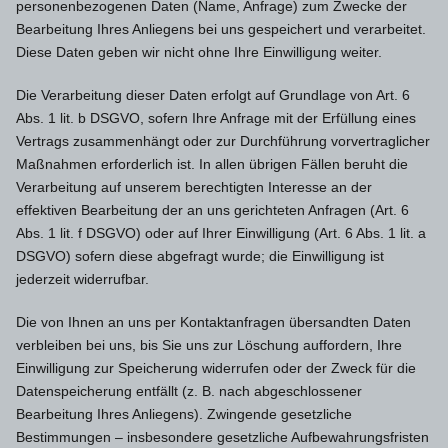
personenbezogenen Daten (Name, Anfrage) zum Zwecke der
Bearbeitung Ihres Anliegens bei uns gespeichert und verarbeitet.
Diese Daten geben wir nicht ohne Ihre Einwilligung weiter.
Die Verarbeitung dieser Daten erfolgt auf Grundlage von Art. 6
Abs. 1 lit. b DSGVO, sofern Ihre Anfrage mit der Erfüllung eines
Vertrags zusammenhängt oder zur Durchführung vorvertraglicher
Maßnahmen erforderlich ist. In allen übrigen Fällen beruht die
Verarbeitung auf unserem berechtigten Interesse an der
effektiven Bearbeitung der an uns gerichteten Anfragen (Art. 6
Abs. 1 lit. f DSGVO) oder auf Ihrer Einwilligung (Art. 6 Abs. 1 lit. a
DSGVO) sofern diese abgefragt wurde; die Einwilligung ist
jederzeit widerrufbar.
Die von Ihnen an uns per Kontaktanfragen übersandten Daten
verbleiben bei uns, bis Sie uns zur Löschung auffordern, Ihre
Einwilligung zur Speicherung widerrufen oder der Zweck für die
Datenspeicherung entfällt (z. B. nach abgeschlossener
Bearbeitung Ihres Anliegens). Zwingende gesetzliche
Bestimmungen – insbesondere gesetzliche Aufbewahrungsfristen