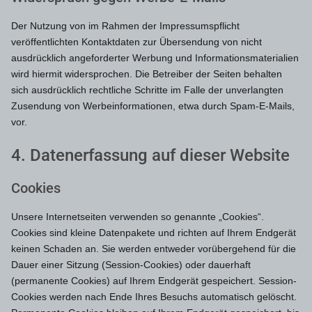
Der Nutzung von im Rahmen der Impressumspflicht
veröffentlichten Kontaktdaten zur Übersendung von nicht
ausdrücklich angeforderter Werbung und Informationsmaterialien
wird hiermit widersprochen. Die Betreiber der Seiten behalten
sich ausdrücklich rechtliche Schritte im Falle der unverlangten
Zusendung von Werbeinformationen, etwa durch Spam-E-Mails,
vor.
4. Datenerfassung auf dieser Website
Cookies
Unsere Internetseiten verwenden so genannte „Cookies“.
Cookies sind kleine Datenpakete und richten auf Ihrem Endgerät
keinen Schaden an. Sie werden entweder vorübergehend für die
Dauer einer Sitzung (Session-Cookies) oder dauerhaft
(permanente Cookies) auf Ihrem Endgerät gespeichert. Session-
Cookies werden nach Ende Ihres Besuchs automatisch gelöscht.