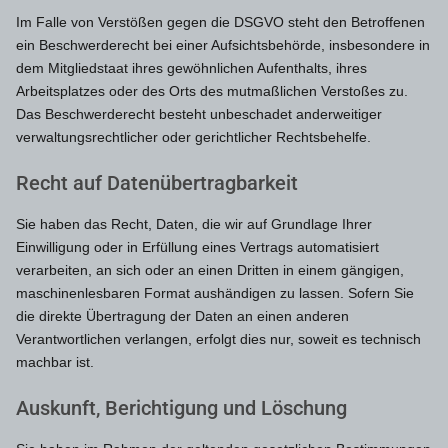
Im Falle von Verstößen gegen die DSGVO steht den Betroffenen
ein Beschwerderecht bei einer Aufsichtsbehörde, insbesondere in
dem Mitgliedstaat ihres gewöhnlichen Aufenthalts, ihres
Arbeitsplatzes oder des Orts des mutmaßlichen Verstoßes zu.
Das Beschwerderecht besteht unbeschadet anderweitiger
verwaltungsrechtlicher oder gerichtlicher Rechtsbehelfe.
Recht auf Daten­übertrag­barkeit
Sie haben das Recht, Daten, die wir auf Grundlage Ihrer
Einwilligung oder in Erfüllung eines Vertrags automatisiert
verarbeiten, an sich oder an einen Dritten in einem gängigen,
maschinenlesbaren Format aushändigen zu lassen. Sofern Sie
die direkte Übertragung der Daten an einen anderen
Verantwortlichen verlangen, erfolgt dies nur, soweit es technisch
machbar ist.
Auskunft, Berichtigung und Löschung