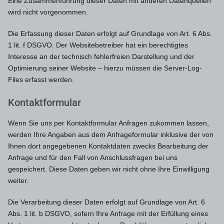
Eine Zusammenführung dieser Daten mit anderen Datenquellen
wird nicht vorgenommen.
Die Erfassung dieser Daten erfolgt auf Grundlage von Art. 6 Abs.
1 lit. f DSGVO. Der Websitebetreiber hat ein berechtigtes
Interesse an der technisch fehlerfreien Darstellung und der
Optimierung seiner Website – hierzu müssen die Server-Log-
Files erfasst werden.
Kontaktformular
Wenn Sie uns per Kontaktformular Anfragen zukommen lassen,
werden Ihre Angaben aus dem Anfrageformular inklusive der von
Ihnen dort angegebenen Kontaktdaten zwecks Bearbeitung der
Anfrage und für den Fall von Anschlussfragen bei uns
gespeichert. Diese Daten geben wir nicht ohne Ihre Einwilligung
weiter.
Die Verarbeitung dieser Daten erfolgt auf Grundlage von Art. 6
Abs. 1 lit. b DSGVO, sofern Ihre Anfrage mit der Erfüllung eines