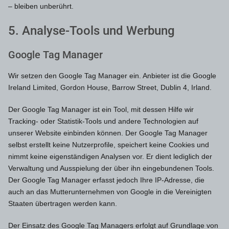
– bleiben unberührt.
5. Analyse-Tools und Werbung
Google Tag Manager
Wir setzen den Google Tag Manager ein. Anbieter ist die Google
Ireland Limited, Gordon House, Barrow Street, Dublin 4, Irland.
Der Google Tag Manager ist ein Tool, mit dessen Hilfe wir
Tracking- oder Statistik-Tools und andere Technologien auf
unserer Website einbinden können. Der Google Tag Manager
selbst erstellt keine Nutzerprofile, speichert keine Cookies und
nimmt keine eigenständigen Analysen vor. Er dient lediglich der
Verwaltung und Ausspielung der über ihn eingebundenen Tools.
Der Google Tag Manager erfasst jedoch Ihre IP-Adresse, die
auch an das Mutterunternehmen von Google in die Vereinigten
Staaten übertragen werden kann.
Der Einsatz des Google Tag Managers erfolgt auf Grundlage von