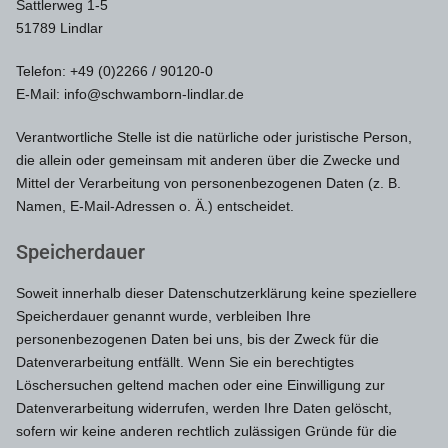
Sattlerweg 1-5
51789 Lindlar
Telefon: +49 (0)2266 / 90120-0
E-Mail: info@schwamborn-lindlar.de
Verantwortliche Stelle ist die natürliche oder juristische Person,
die allein oder gemeinsam mit anderen über die Zwecke und
Mittel der Verarbeitung von personenbezogenen Daten (z. B.
Namen, E-Mail-Adressen o. Ä.) entscheidet.
Speicherdauer
Soweit innerhalb dieser Datenschutzerklärung keine speziellere
Speicherdauer genannt wurde, verbleiben Ihre
personenbezogenen Daten bei uns, bis der Zweck für die
Datenverarbeitung entfällt. Wenn Sie ein berechtigtes
Löschersuchen geltend machen oder eine Einwilligung zur
Datenverarbeitung widerrufen, werden Ihre Daten gelöscht,
sofern wir keine anderen rechtlich zulässigen Gründe für die