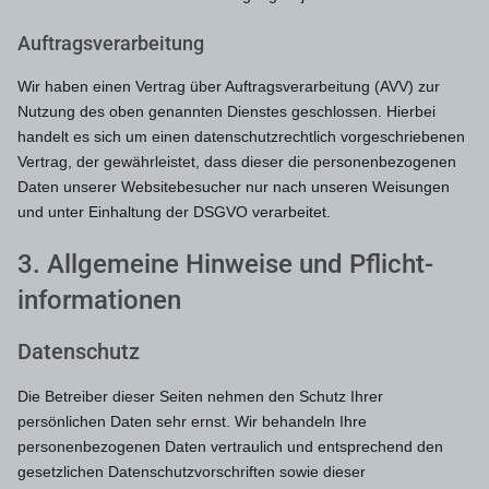
Auftragsverarbeitung
Wir haben einen Vertrag über Auftragsverarbeitung (AVV) zur
Nutzung des oben genannten Dienstes geschlossen. Hierbei
handelt es sich um einen datenschutzrechtlich vorgeschriebenen
Vertrag, der gewährleistet, dass dieser die personenbezogenen
Daten unserer Websitebesucher nur nach unseren Weisungen
und unter Einhaltung der DSGVO verarbeitet.
3. Allgemeine Hinweise und Pflicht­
informationen
Datenschutz
Die Betreiber dieser Seiten nehmen den Schutz Ihrer
persönlichen Daten sehr ernst. Wir behandeln Ihre
personenbezogenen Daten vertraulich und entsprechend den
gesetzlichen Datenschutzvorschriften sowie dieser