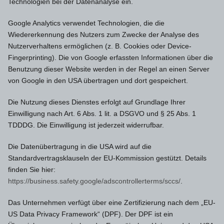
Technologien bei der Datenanalyse ein.
Google Analytics verwendet Technologien, die die
Wiedererkennung des Nutzers zum Zwecke der Analyse des
Nutzerverhaltens ermöglichen (z. B. Cookies oder Device-
Fingerprinting). Die von Google erfassten Informationen über die
Benutzung dieser Website werden in der Regel an einen Server
von Google in den USA übertragen und dort gespeichert.
Die Nutzung dieses Dienstes erfolgt auf Grundlage Ihrer
Einwilligung nach Art. 6 Abs. 1 lit. a DSGVO und § 25 Abs. 1
TDDDG. Die Einwilligung ist jederzeit widerrufbar.
Die Datenübertragung in die USA wird auf die
Standardvertragsklauseln der EU-Kommission gestützt. Details
finden Sie hier:
https://business.safety.google/adscontrollerterms/sccs/
.
Das Unternehmen verfügt über eine Zertifizierung nach dem „EU-
US Data Privacy Framework“ (DPF). Der DPF ist ein