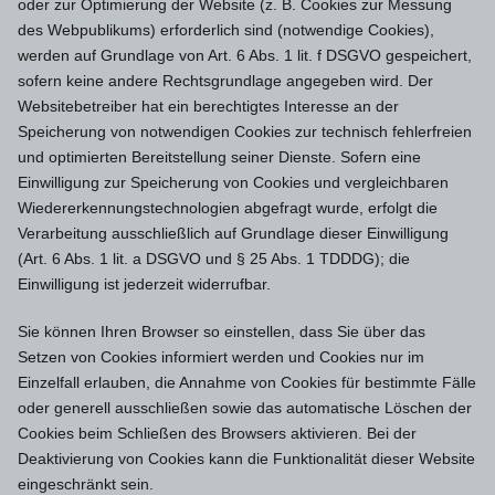
oder zur Optimierung der Website (z. B. Cookies zur Messung
des Webpublikums) erforderlich sind (notwendige Cookies),
werden auf Grundlage von Art. 6 Abs. 1 lit. f DSGVO gespeichert,
sofern keine andere Rechtsgrundlage angegeben wird. Der
Websitebetreiber hat ein berechtigtes Interesse an der
Speicherung von notwendigen Cookies zur technisch fehlerfreien
und optimierten Bereitstellung seiner Dienste. Sofern eine
Einwilligung zur Speicherung von Cookies und vergleichbaren
Wiedererkennungstechnologien abgefragt wurde, erfolgt die
Verarbeitung ausschließlich auf Grundlage dieser Einwilligung
(Art. 6 Abs. 1 lit. a DSGVO und § 25 Abs. 1 TDDDG); die
Einwilligung ist jederzeit widerrufbar.
Sie können Ihren Browser so einstellen, dass Sie über das
Setzen von Cookies informiert werden und Cookies nur im
Einzelfall erlauben, die Annahme von Cookies für bestimmte Fälle
oder generell ausschließen sowie das automatische Löschen der
Cookies beim Schließen des Browsers aktivieren. Bei der
Deaktivierung von Cookies kann die Funktionalität dieser Website
eingeschränkt sein.