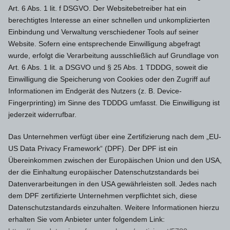
Art. 6 Abs. 1 lit. f DSGVO. Der Websitebetreiber hat ein
berechtigtes Interesse an einer schnellen und unkomplizierten
Einbindung und Verwaltung verschiedener Tools auf seiner
Website. Sofern eine entsprechende Einwilligung abgefragt
wurde, erfolgt die Verarbeitung ausschließlich auf Grundlage von
Art. 6 Abs. 1 lit. a DSGVO und § 25 Abs. 1 TDDDG, soweit die
Einwilligung die Speicherung von Cookies oder den Zugriff auf
Informationen im Endgerät des Nutzers (z. B. Device-
Fingerprinting) im Sinne des TDDDG umfasst. Die Einwilligung ist
jederzeit widerrufbar.
Das Unternehmen verfügt über eine Zertifizierung nach dem „EU-
US Data Privacy Framework“ (DPF). Der DPF ist ein
Übereinkommen zwischen der Europäischen Union und den USA,
der die Einhaltung europäischer Datenschutzstandards bei
Datenverarbeitungen in den USA gewährleisten soll. Jedes nach
dem DPF zertifizierte Unternehmen verpflichtet sich, diese
Datenschutzstandards einzuhalten. Weitere Informationen hierzu
erhalten Sie vom Anbieter unter folgendem Link: