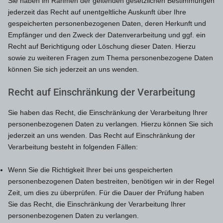
Sie haben im Rahmen der geltenden gesetzlichen Bestimmungen
jederzeit das Recht auf unentgeltliche Auskunft über Ihre
gespeicherten personenbezogenen Daten, deren Herkunft und
Empfänger und den Zweck der Datenverarbeitung und ggf. ein
Recht auf Berichtigung oder Löschung dieser Daten. Hierzu
sowie zu weiteren Fragen zum Thema personenbezogene Daten
können Sie sich jederzeit an uns wenden.
Recht auf Einschränkung der Verarbeitung
Sie haben das Recht, die Einschränkung der Verarbeitung Ihrer
personenbezogenen Daten zu verlangen. Hierzu können Sie sich
jederzeit an uns wenden. Das Recht auf Einschränkung der
Verarbeitung besteht in folgenden Fällen:
Wenn Sie die Richtigkeit Ihrer bei uns gespeicherten
personenbezogenen Daten bestreiten, benötigen wir in der Regel
Zeit, um dies zu überprüfen. Für die Dauer der Prüfung haben
Sie das Recht, die Einschränkung der Verarbeitung Ihrer
personenbezogenen Daten zu verlangen.