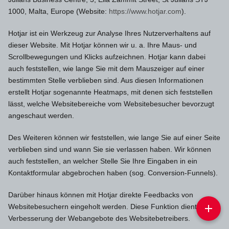
1000, Malta, Europe (Website:
https://www.hotjar.com
).
Hotjar ist ein Werkzeug zur Analyse Ihres Nutzerverhaltens auf
dieser Website. Mit Hotjar können wir u. a. Ihre Maus- und
Scrollbewegungen und Klicks aufzeichnen. Hotjar kann dabei
auch feststellen, wie lange Sie mit dem Mauszeiger auf einer
bestimmten Stelle verblieben sind. Aus diesen Informationen
erstellt Hotjar sogenannte Heatmaps, mit denen sich feststellen
lässt, welche Websitebereiche vom Websitebesucher bevorzugt
angeschaut werden.
Des Weiteren können wir feststellen, wie lange Sie auf einer Seite
verblieben sind und wann Sie sie verlassen haben. Wir können
auch feststellen, an welcher Stelle Sie Ihre Eingaben in ein
Kontaktformular abgebrochen haben (sog. Conversion-Funnels).
Darüber hinaus können mit Hotjar direkte Feedbacks von
Websitebesuchern eingeholt werden. Diese Funktion dient der
Verbesserung der Webangebote des Websitebetreibers.