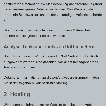
bestimmten Umständen die Einschränkung der Verarbeitung Ihrer
personenbezogenen Daten zu verlangen. Des Weiteren steht
Ihnen ein Beschwerderecht bei der zuständigen Aufsichtsbehörde
zu.
Hierzu sowie zu weiteren Fragen zum Thema Datenschutz
können Sie sich jederzeit an uns wenden.
Analyse-Tools und Tools von Dritt­anbietern
Beim Besuch dieser Website kann Ihr Surf-Verhalten statistisch
ausgewertet werden. Das geschieht vor allem mit sogenannten
Analyseprogrammen.
Detaillierte Informationen zu diesen Analyseprogrammen finden
Sie in der folgenden Datenschutzerklärung.
2. Hosting
Wir hosten die Inhalte unserer Website bei folgendem Anbieter: