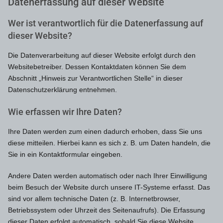
Datenerfassung auf dieser Website
Wer ist verantwortlich für die Datenerfassung auf
dieser Website?
Die Datenverarbeitung auf dieser Website erfolgt durch den
Websitebetreiber. Dessen Kontaktdaten können Sie dem
Abschnitt „Hinweis zur Verantwortlichen Stelle“ in dieser
Datenschutzerklärung entnehmen.
Wie erfassen wir Ihre Daten?
Ihre Daten werden zum einen dadurch erhoben, dass Sie uns
diese mitteilen. Hierbei kann es sich z. B. um Daten handeln, die
Sie in ein Kontaktformular eingeben.
Andere Daten werden automatisch oder nach Ihrer Einwilligung
beim Besuch der Website durch unsere IT-Systeme erfasst. Das
sind vor allem technische Daten (z. B. Internetbrowser,
Betriebssystem oder Uhrzeit des Seitenaufrufs). Die Erfassung
dieser Daten erfolgt automatisch, sobald Sie diese Website