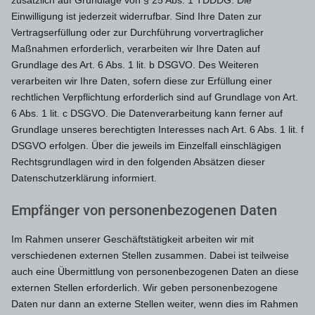
zusätzlich auf Grundlage von § 25 Abs. 1 TDDDG. Die
Einwilligung ist jederzeit widerrufbar. Sind Ihre Daten zur
Vertragserfüllung oder zur Durchführung vorvertraglicher
Maßnahmen erforderlich, verarbeiten wir Ihre Daten auf
Grundlage des Art. 6 Abs. 1 lit. b DSGVO. Des Weiteren
verarbeiten wir Ihre Daten, sofern diese zur Erfüllung einer
rechtlichen Verpflichtung erforderlich sind auf Grundlage von Art.
6 Abs. 1 lit. c DSGVO. Die Datenverarbeitung kann ferner auf
Grundlage unseres berechtigten Interesses nach Art. 6 Abs. 1 lit. f
DSGVO erfolgen. Über die jeweils im Einzelfall einschlägigen
Rechtsgrundlagen wird in den folgenden Absätzen dieser
Datenschutzerklärung informiert.
Empfänger von personenbezogenen Daten
Im Rahmen unserer Geschäftstätigkeit arbeiten wir mit
verschiedenen externen Stellen zusammen. Dabei ist teilweise
auch eine Übermittlung von personenbezogenen Daten an diese
externen Stellen erforderlich. Wir geben personenbezogene
Daten nur dann an externe Stellen weiter, wenn dies im Rahmen