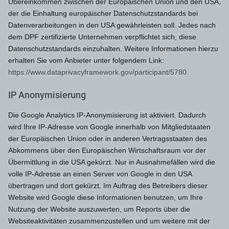
Übereinkommen zwischen der Europäischen Union und den USA,
der die Einhaltung europäischer Datenschutzstandards bei
Datenverarbeitungen in den USA gewährleisten soll. Jedes nach
dem DPF zertifizierte Unternehmen verpflichtet sich, diese
Datenschutzstandards einzuhalten. Weitere Informationen hierzu
erhalten Sie vom Anbieter unter folgendem Link:
https://www.dataprivacyframework.gov/participant/5780
.
IP Anonymisierung
Die Google Analytics IP-Anonymisierung ist aktiviert. Dadurch
wird Ihre IP-Adresse von Google innerhalb von Mitgliedstaaten
der Europäischen Union oder in anderen Vertragsstaaten des
Abkommens über den Europäischen Wirtschaftsraum vor der
Übermittlung in die USA gekürzt. Nur in Ausnahmefällen wird die
volle IP-Adresse an einen Server von Google in den USA
übertragen und dort gekürzt. Im Auftrag des Betreibers dieser
Website wird Google diese Informationen benutzen, um Ihre
Nutzung der Website auszuwerten, um Reports über die
Websiteaktivitäten zusammenzustellen und um weitere mit der