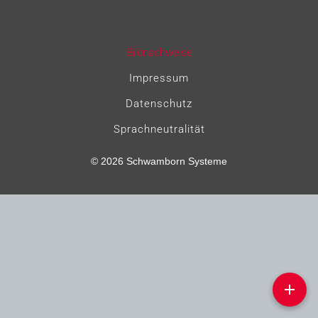
Navigation
Bildnachweise
überspringen
Impressum
Datenschutz
Sprachneutralität
© 2026 Schwamborn Systeme