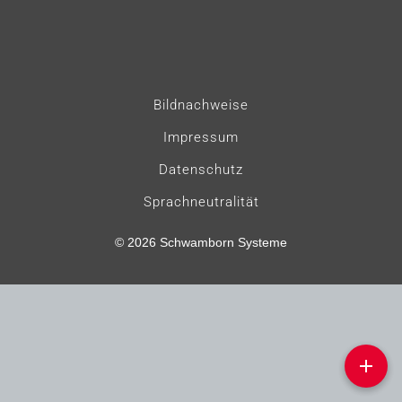
Navigation
Bildnachweise
überspringen
Impressum
Datenschutz
Sprachneutralität
© 2026 Schwamborn Systeme